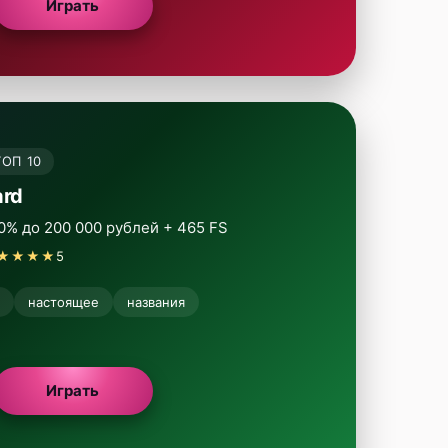
Играть
ТОП 10
ard
0% до 200 000 рублей + 465 FS
★★★★
5
настоящее
названия
Играть