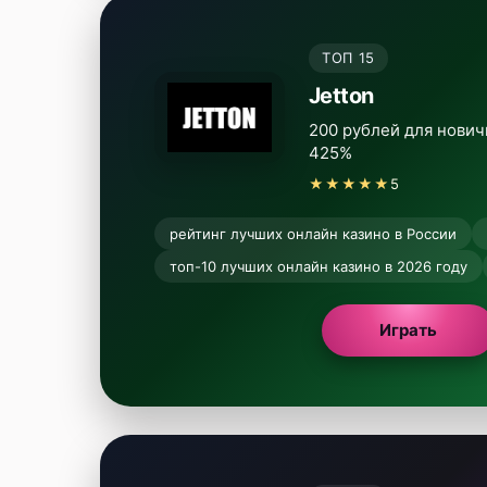
ТОП 15
Jetton
200 рублей для нович
425%
★★★★★
5
рейтинг лучших онлайн казино в России
топ-10 лучших онлайн казино в 2026 году
Играть