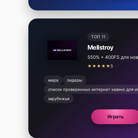
ТОП 11
Mellstroy
550% + 400FS для нов
★★★★★
5
мира
лидеры
список проверенных интернет казино для и
зарубежья
Играть