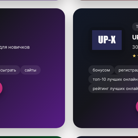
U
для новичков
30
★
сыграть
сайты
бонусом
регистра
топ-10 лучших онлайн
рейтинг лучших онлай