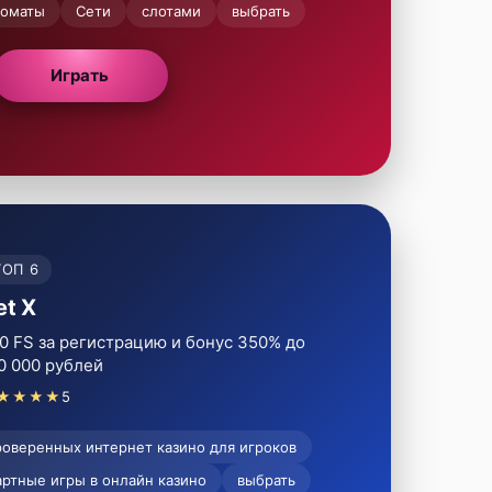
томаты
Сети
слотами
выбрать
Играть
ТОП 6
et X
0 FS за регистрацию и бонус 350% до
0 000 рублей
★★★★
5
роверенных интернет казино для игроков
ртные игры в онлайн казино
выбрать