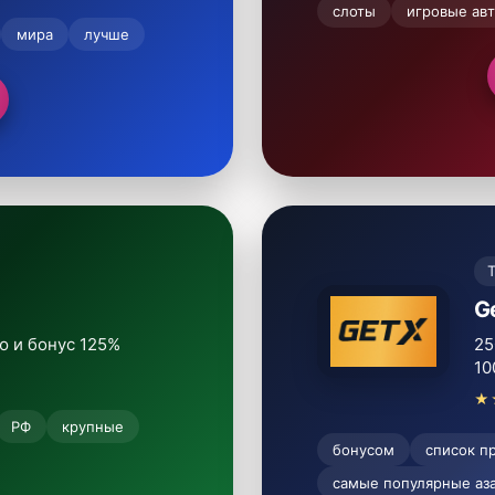
слоты
игровые ав
мира
лучше
G
ю и бонус 125%
25
10
★
РФ
крупные
бонусом
список п
самые популярные аза