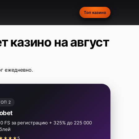
Топ казино
 казино на август
ог ежедневно.
ТОП 2
iobet
0 FS за регистрацию + 325% до 225 000
блей
★★★★
5