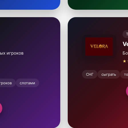
V
ых игроков
Бо
★
СНГ
сыграть
т
гроков
слотами